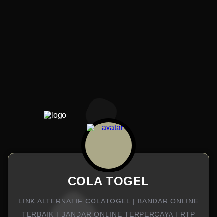
COLA TOGEL
LINK ALTERNATIF COLATOGEL | BANDAR ONLINE
TERBAIK | BANDAR ONLINE TERPERCAYA | RTP