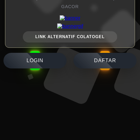
GACOR
LINK ALTERNATIF COLATOGEL
LOGIN
DAFTAR